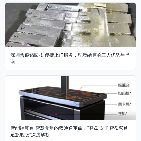
深圳含银锡回收 便捷上门服务，现场结算的三大优势与指
南
智能结算台 智慧食堂的双通道革命，“智盘·戈子智盘双通
道旗舰版”深度解析