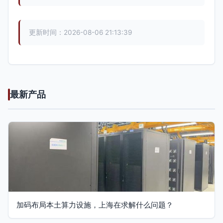
更新时间：2026-08-06 21:13:39
最新产品
加码布局本土算力设施，上海在求解什么问题？