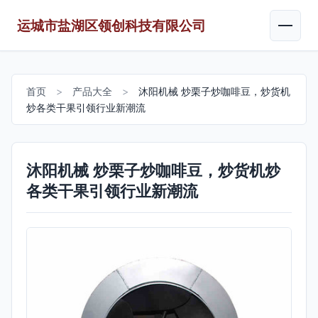
运城市盐湖区领创科技有限公司
首页
>
产品大全
>
沐阳机械 炒栗子炒咖啡豆，炒货机
炒各类干果引领行业新潮流
沐阳机械 炒栗子炒咖啡豆，炒货机炒
各类干果引领行业新潮流