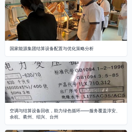
国家能源集团结算设备配置与优化策略分析
空调与结算设备回收，助力绿色循环——服务覆盖淳安、
余杭、衢州、绍兴、台州