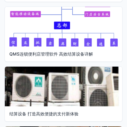
QMS连锁便利店管理软件 高效结算设备详解
结算设备 打造高效便捷的支付新体验