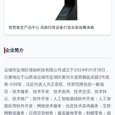
智慧食堂产品中心 高效结算设备打造全新就餐体验
企业简介
运城市盐湖区领创科技有限公司成立于2024年01月19日，
注册地位于山西省运城市盐湖区黄河大道西侧益农园3号底
商-039室，法定代表人为王雷双。经营范围包括一般项
目：技术服务、技术开发、技术咨询、技术交流、技术转
让、技术推广；软件开发；人工智能基础软件开发；人工智
能应用软件开发；网络技术服务；信息技术咨询服务；互联
网数据服务；日用百货销售；服装服饰零售；鞋帽零售；箱