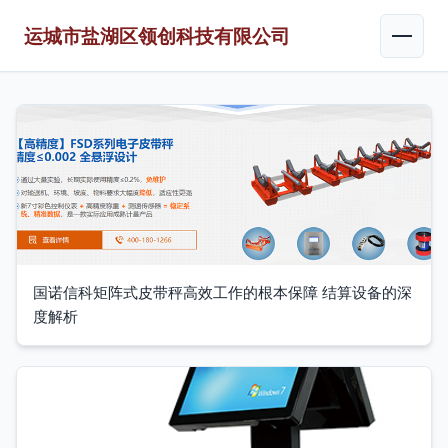
运城市盐湖区领创科技有限公司
国诺信科矩阵式皮带秤高效工作的根本保障 结算设备的深
度解析